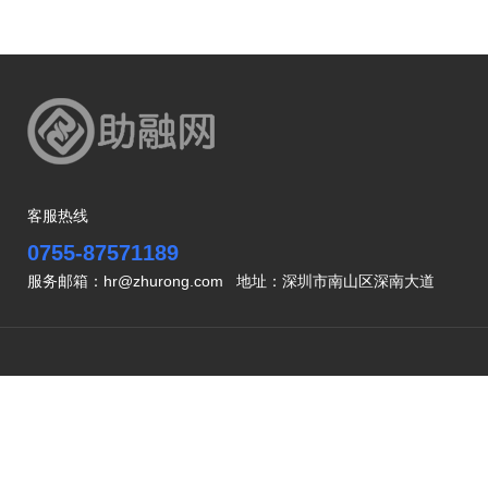
客服热线
0755-87571189
服务邮箱：hr@zhurong.com 地址：深圳市南山区深南大道